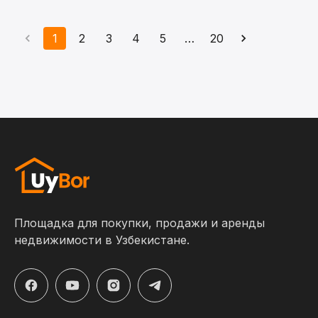
1
2
3
4
5
…
20
Площадка для покупки, продажи и аренды
недвижимости в Узбекистане.