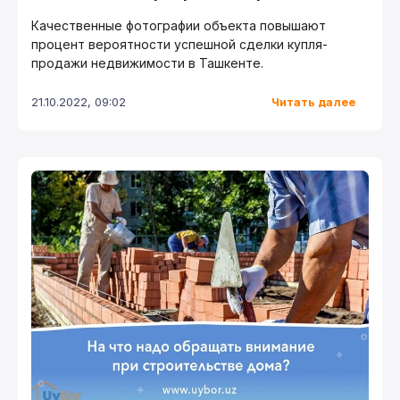
Качественные фотографии объекта повышают
процент вероятности успешной сделки купля-
продажи недвижимости в Ташкенте.
Читать далее
21.10.2022, 09:02