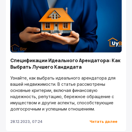
Спецификации Идеального Арендатора: Как
Выбрать Лучшего Кандидата
Узнайте, как выбрать идеального арендатора для
вашей недвижимости. В статье рассмотрены
основные критерии, включая финансовую
надежность, репутацию, бережное обращение с
имуществом и другие аспекты, способствующие
долгосрочным и успешным отношениям.
Читать далее
28.12.2023, 07:24