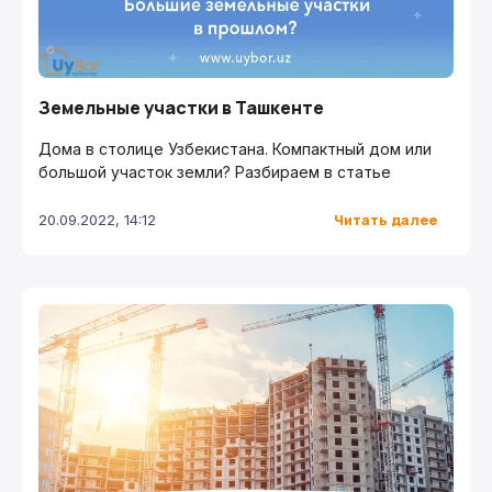
Земельные участки в Ташкенте
Дома в столице Узбекистана. Компактный дом или
большой участок земли? Разбираем в статье
Читать далее
20.09.2022, 14:12