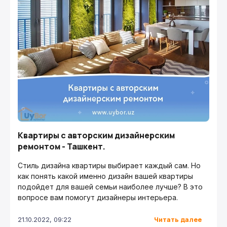
Квартиры с авторским дизайнерским
ремонтом - Ташкент.
Стиль дизайна квартиры выбирает каждый сам. Но
как понять какой именно дизайн вашей квартиры
подойдет для вашей семьи наиболее лучше? В это
вопросе вам помогут дизайнеры интерьера.
Читать далее
21.10.2022, 09:22