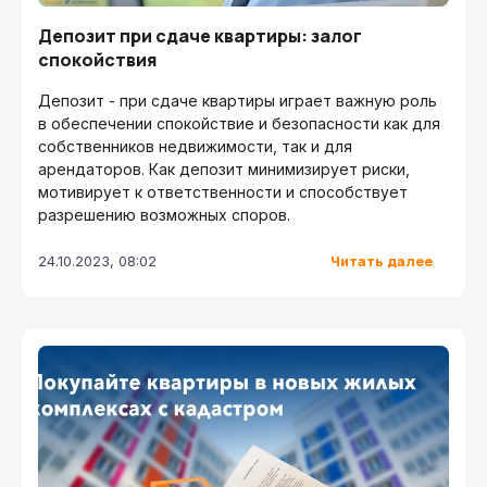
Депозит при сдаче квартиры: залог
спокойствия
Депозит - при сдаче квартиры играет важную роль
в обеспечении спокойствие и безопасности как для
собственников недвижимости, так и для
арендаторов. Как депозит минимизирует риски,
мотивирует к ответственности и способствует
разрешению возможных споров.
Читать далее
24.10.2023, 08:02