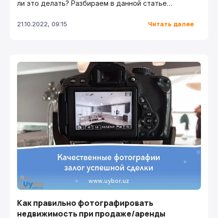
ли это делать? Разбираем в данной статье…
Читать далее
21.10.2022, 09:15
Как правильно фотографировать
недвижимость при продаже/аренды