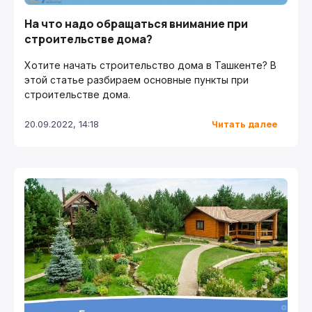
На что надо обращаться внимание при
строительстве дома?
Хотите начать строительство дома в Ташкенте? В
этой статье разбираем основные пункты при
строительстве дома.
Читать далее
20.09.2022, 14:18