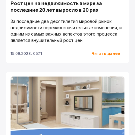
Рост цен на недвижимость в мире за
последние 20 лет выросло в 20 раз
За последние два десятилетия мировой рынок
недвижимости пережил значительные изменения, и
одним из самых важных аспектов этого процесса
является внушительный рост цен.
Читать далее
15.09.2023, 05:11