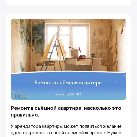
Ремонт в съёмной квартире, насколько это
правильно.
У арендатора квартиры может появиться желание
сделать ремонт в своей съемной квартире. Нужно