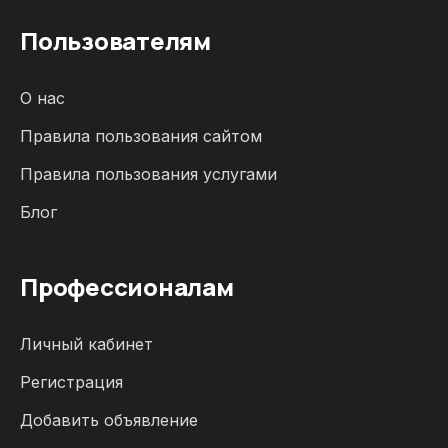
Пользователям
О нас
Правила пользования сайтом
Правила пользования услугами
Блог
Профессионалам
Личный кабинет
Регистрация
Добавить объявление