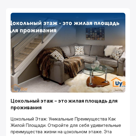
Цокольный этаж – это жилая площадь для
проживания
Цокольный Этаж: Уникальные Преимущества Как
Жилой Площади. Откройте для себя удивительные
преимущества жизни на цокольном этаже. Эта