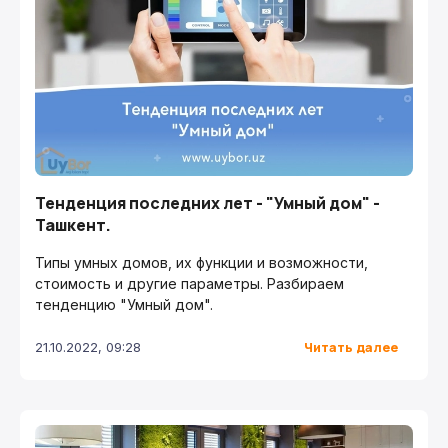
Тенденция последних лет - "Умный дом" -
Ташкент.
Типы умных домов, их функции и возможности,
стоимость и другие параметры. Разбираем
тенденцию "Умный дом".
Читать далее
21.10.2022, 09:28