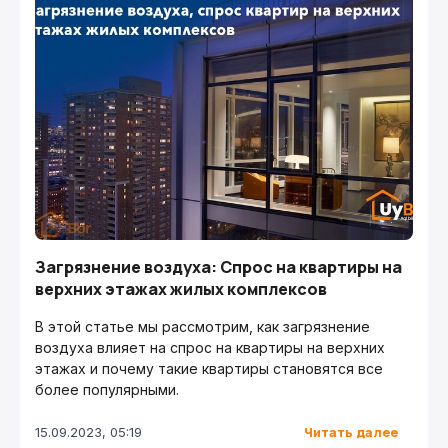
Загрязнение воздуха: Спрос на квартиры на
верхних этажах жилых комплексов
В этой статье мы рассмотрим, как загрязнение
воздуха влияет на спрос на квартиры на верхних
этажах и почему такие квартиры становятся все
более популярными.
Читать далее
15.09.2023, 05:19