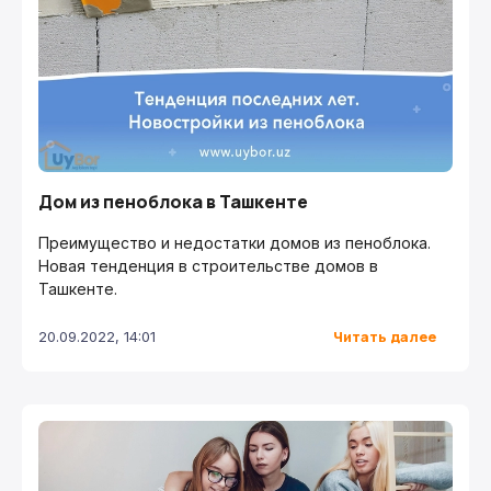
Дом из пеноблока в Ташкенте
Преимущество и недостатки домов из пеноблока.
Новая тенденция в строительстве домов в
Ташкенте.
Читать далее
20.09.2022, 14:01