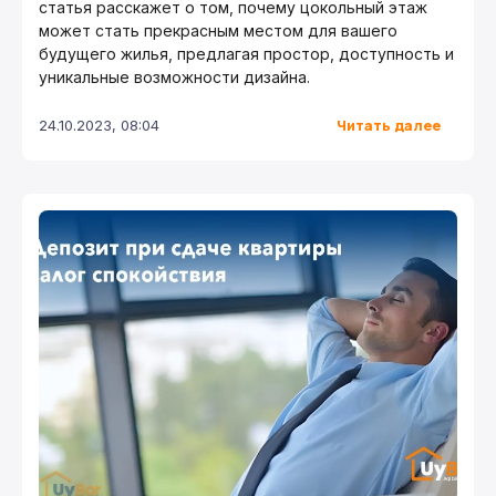
статья расскажет о том, почему цокольный этаж
может стать прекрасным местом для вашего
будущего жилья, предлагая простор, доступность и
уникальные возможности дизайна.
Читать далее
24.10.2023, 08:04