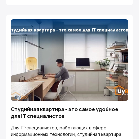
Студийная квартира - это самое удобное
для IT специалистов
Для IT-специалистов, работающих в сфере
информационных технологий, студийная квартира