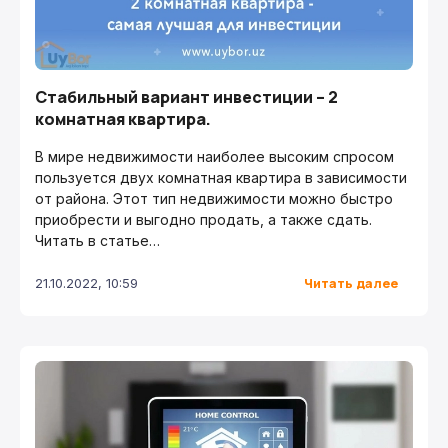
Стабильный вариант инвестиции – 2
комнатная квартира.
В мире недвижимости наиболее высоким спросом
пользуется двух комнатная квартира в зависимости
от района. Этот тип недвижимости можно быстро
приобрести и выгодно продать, а также сдать.
Читать в статье…
Читать далее
21.10.2022, 10:59