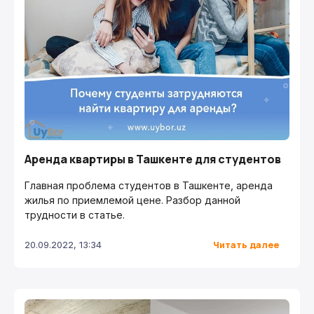
Аренда квартиры в Ташкенте для студентов
Главная проблема студентов в Ташкенте, аренда
жилья по приемлемой цене. Разбор данной
трудности в статье.
Читать далее
20.09.2022, 13:34