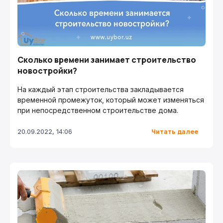
Сколько времени занимает строительство
новостройки?
На каждый этап строительства закладывается
временной промежуток, который может изменяться
при непосредственном строительстве дома.
Читать далее
20.09.2022, 14:06