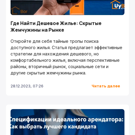
Где Найти Дешевое Жилье: Скрытые
Жемчужины на Рынке
Откройте для себя тайные тропы поиска
доступного жилья. Статья предлагает эффективные
стратегии для нахождения дешевого, но
комфортабельного жилья, включая перспективные
районы, вторичный рынок, социальные сети и
другие скрытые жемчужины рынка.
Читать далее
28.12.2023, 07:26