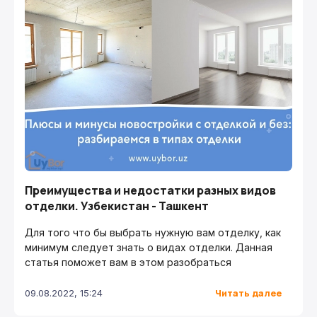
Преимущества и недостатки разных видов
отделки. Узбекистан - Ташкент
Для того что бы выбрать нужную вам отделку, как
минимум следует знать о видах отделки. Данная
статья поможет вам в этом разобраться
Читать далее
09.08.2022, 15:24