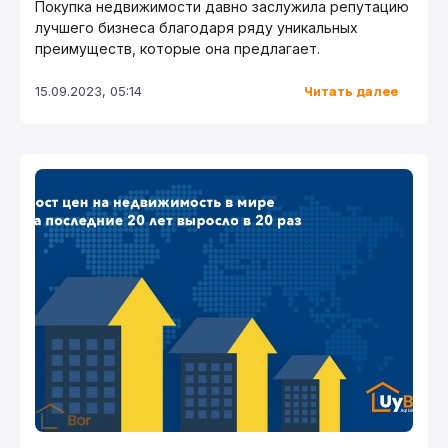
Покупка недвижимости давно заслужила репутацию
лучшего бизнеса благодаря ряду уникальных
преимуществ, которые она предлагает.
Читать далее
15.09.2023, 05:14