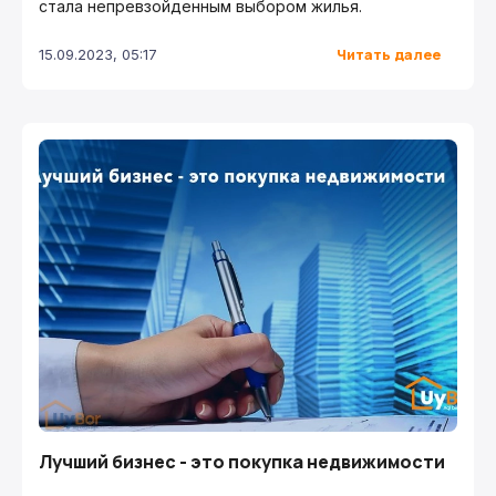
стала непревзойденным выбором жилья.
Читать далее
15.09.2023, 05:17
Лучший бизнес - это покупка недвижимости