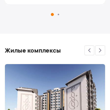
Жилые комплексы