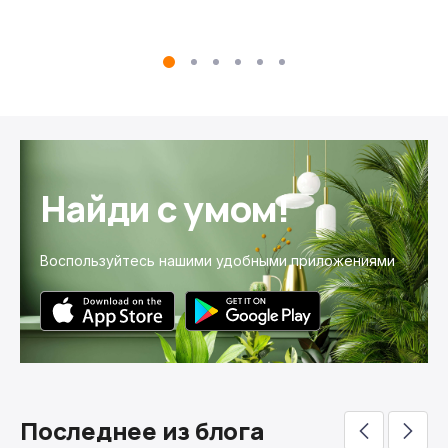
Найди с умом!
Воспользуйтесь нашими удобными приложениями
Последнее из блога