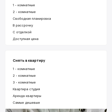
1 - комнатные
2 - комнатные
Свободная планировка
В рассрочку
С отделкой
Доступная цена
Снять в квартиру
1 - комнатные
2 - комнатные
3 - комнатные
Квартира студия
Аренда квартиры
Самые дешевые