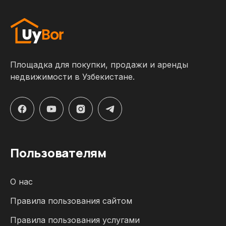
Площадка для покупки, продажи и аренды
недвижимости в Узбекистане.
Пользователям
О нас
Правила пользования сайтом
Правила пользования услугами