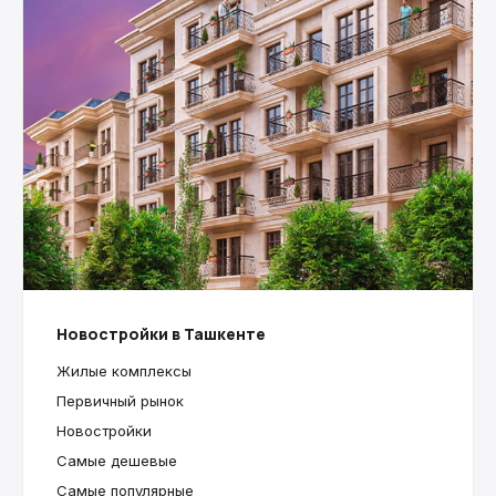
Новостройки в Ташкенте
Жилые комплексы
Первичный рынок
Новостройки
Самые дешевые
Самые популярные