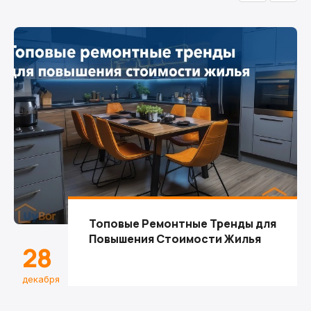
Топовые Ремонтные Тренды для
Повышения Стоимости Жилья
28
декабря