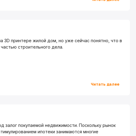
а 3D принтере жилой дом, но уже сейчас понятно, что в
частью строительного дела.
Читать далее
од залог покупаемой недвижимости. Поскольку рынок
 стимулированием ипотеки занимаются многие