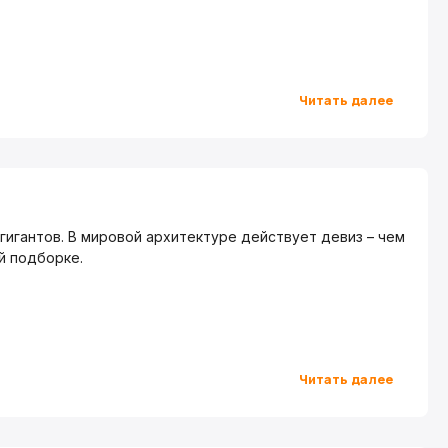
Читать далее
гигантов. В мировой архитектуре действует девиз – чем
й подборке.
Читать далее