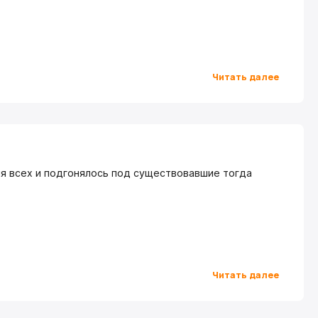
Читать далее
я всех и подгонялось под существовавшие тогда
Читать далее