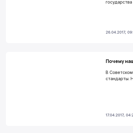
государства
26.04.2017, 09
Почему на
В Советском
стандарты. 
17.04.2017, 04: