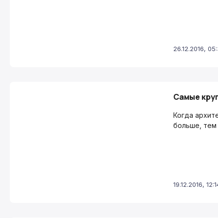
26.12.2016, 05
Самые круп
Когда архит
больше, тем
19.12.2016, 12:1