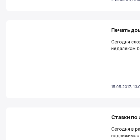
Печать дом
Сегодня сло
недалеком б
15.05.2017, 13:
Ставки по 
Сегодня в р
недвижимост