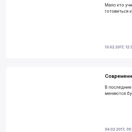
Мало кто уч
готовиться к
13.02.2017, 12:
Современн
В последние
меняются бу
04.02.2017, 05