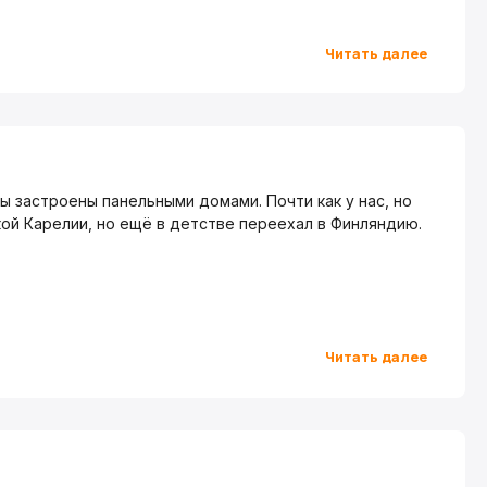
Читать далее
ы застроены панельными домами. Почти как у нас, но
кой Карелии, но ещё в детстве переехал в Финляндию.
Читать далее