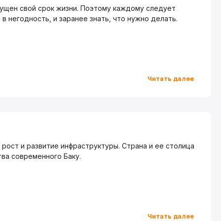
пущен свой срок жизни. Поэтому каждому следует
в негодность, и заранее знать, что нужно делать.
Читать далее
рост и развитие инфраструктуры. Страна и ее столица
ва современного Баку.
Читать далее