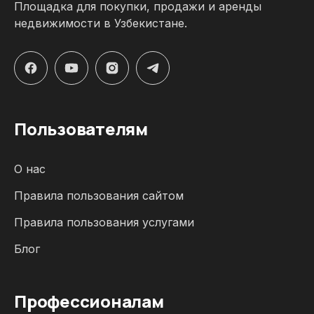
Площадка для покупки, продажи и аренды
недвижимости в Узбекистане.
Пользователям
О нас
Правила пользования сайтом
Правила пользования услугами
Блог
Профессионалам