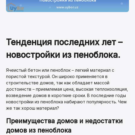
Тенденция последних лет –
новостройки из пеноблока.
Ячеистый бетон или пеноблок – легкий материал с
пористой текстурой. Он широко применяется в
строительстве домов, так как обладает массой
достоинств – приемлемая цена, высокая теплоизоляция,
возведение домов в короткие сроки. В последние годы
новостройки из пеноблока набирают популярность. Чем
же так хорош материал?
Преимущества домов и недостатки
домов из пеноблока