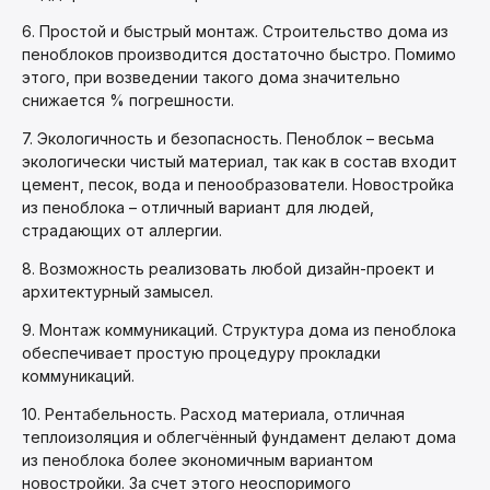
6. Простой и быстрый монтаж. Строительство дома из
пеноблоков производится достаточно быстро. Помимо
этого, при возведении такого дома значительно
снижается % погрешности.
7. Экологичность и безопасность. Пеноблок – весьма
экологически чистый материал, так как в состав входит
цемент, песок, вода и пенообразователи. Новостройка
из пеноблока – отличный вариант для людей,
страдающих от аллергии.
8. Возможность реализовать любой дизайн-проект и
архитектурный замысел.
9. Монтаж коммуникаций. Структура дома из пеноблока
обеспечивает простую процедуру прокладки
коммуникаций.
10. Рентабельность. Расход материала, отличная
теплоизоляция и облегчённый фундамент делают дома
из пеноблока более экономичным вариантом
новостройки. За счет этого неоспоримого