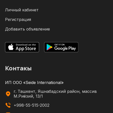
Личный кабинет
Регистрация
Добавить объявление
Контакы
ИП ООО «Seide International»
г. Ташкент, Яшнабадский район, массив
М.Риёзий, 13/1
+998-55-515-2002