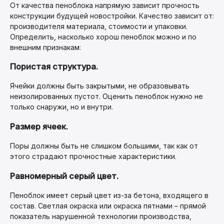
От качества пеноблока напрямую зависит прочность
конструкции будущей новостройки. Качество зависит от:
производителя материала, стоимости и упаковки.
Определить, насколько хорош пеноблок можно и по
внешним признакам:
Пористая структура.
Ячейки должны быть закрытыми, не образовывать
неизолированных пустот. Оценить пеноблок нужно не
только снаружи, но и внутри.
Размер ячеек.
Поры должны быть не слишком большими, так как от
этого страдают прочностные характеристики.
Равномерный серый цвет.
Пеноблок имеет серый цвет из-за бетона, входящего в
состав. Светлая окраска или окраска пятнами – прямой
показатель нарушенной технологии производства,