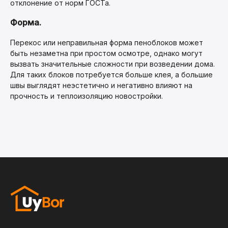
отклонение от норм ГОСТа.
Форма.
Перекос или неправильная форма пеноблоков может
быть незаметна при простом осмотре, однако могут
вызвать значительные сложности при возведении дома.
Для таких блоков потребуется больше клея, а большие
швы выглядят неэстетично и негативно влияют на
прочность и теплоизоляцию новостройки.