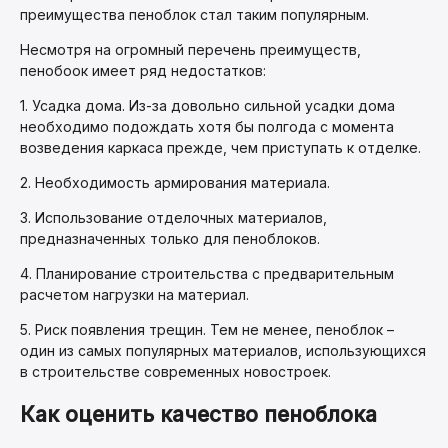
преимущества пеноблок стал таким популярным.
Несмотря на огромный перечень преимуществ,
пенобоок имеет ряд недостатков:
1. Усадка дома. Из-за довольно сильной усадки дома
необходимо подождать хотя бы полгода с момента
возведения каркаса прежде, чем приступать к отделке.
2. Необходимость армирования материала.
3. Использование отделочных материалов,
предназначенных только для пеноблоков.
4. Планирование строительства с предварительным
расчетом нагрузки на материал.
5. Риск появления трещин. Тем не менее, пеноблок –
один из самых популярных материалов, использующихся
в строительстве современных новостроек.
Как оценить качество пеноблока