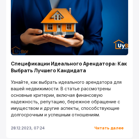
Спецификации Идеального Арендатора: Как
Выбрать Лучшего Кандидата
Узнайте, как выбрать идеального арендатора для
вашей недвижимости. В статье рассмотрены
основные критерии, включая финансовую
надежность, репутацию, бережное обращение с
имуществом и другие аспекты, способствующие
долгосрочным и успешным отношениям.
Читать далее
28.12.2023, 07:24