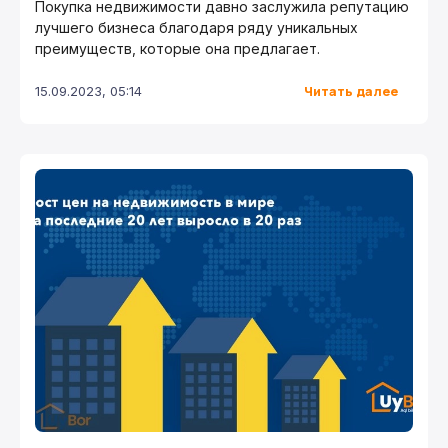
Покупка недвижимости давно заслужила репутацию
лучшего бизнеса благодаря ряду уникальных
преимуществ, которые она предлагает.
Читать далее
15.09.2023, 05:14