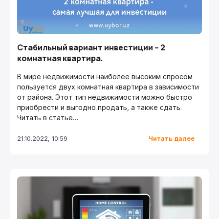
Стабильный вариант инвестиции – 2
комнатная квартира.
В мире недвижимости наиболее высоким спросом
пользуется двух комнатная квартира в зависимости
от района. Этот тип недвижимости можно быстро
приобрести и выгодно продать, а также сдать.
Читать в статье…
Читать далее
21.10.2022, 10:59