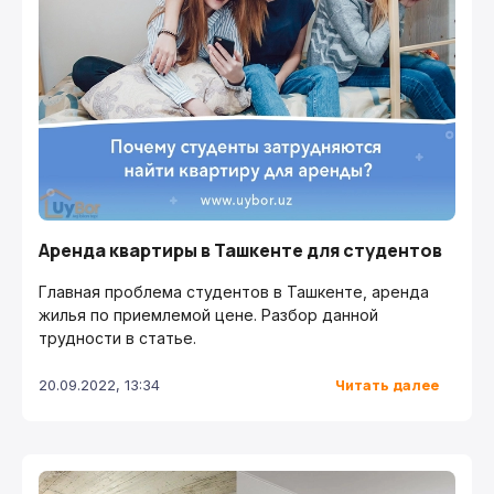
Аренда квартиры в Ташкенте для студентов
Главная проблема студентов в Ташкенте, аренда
жилья по приемлемой цене. Разбор данной
трудности в статье.
Читать далее
20.09.2022, 13:34