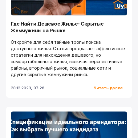
Где Найти Дешевое Жилье: Скрытые
Жемчужины на Рынке
Откройте для себя тайные тропы поиска
доступного жилья. Статья предлагает эффективные
стратегии для нахождения дешевого, но
комфортабельного жилья, включая перспективные
районы, вторичный рынок, социальные сети и
другие скрытые жемчужины рынка.
Читать далее
28.12.2023, 07:26