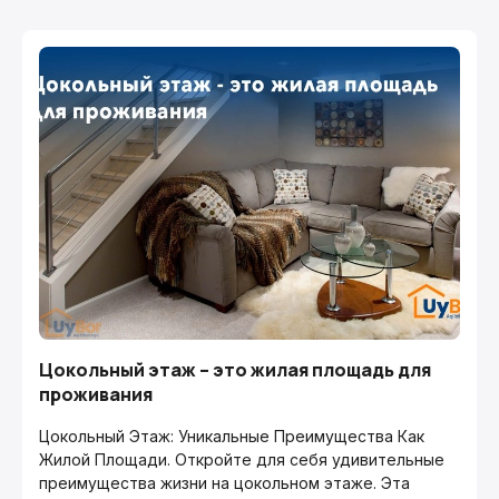
Цокольный этаж – это жилая площадь для
проживания
Цокольный Этаж: Уникальные Преимущества Как
Жилой Площади. Откройте для себя удивительные
преимущества жизни на цокольном этаже. Эта