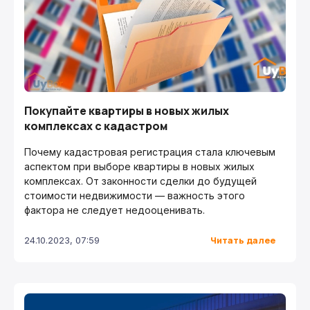
Покупайте квартиры в новых жилых
комплексах с кадастром
Почему кадастровая регистрация стала ключевым
аспектом при выборе квартиры в новых жилых
комплексах. От законности сделки до будущей
стоимости недвижимости — важность этого
фактора не следует недооценивать.
Читать далее
24.10.2023, 07:59