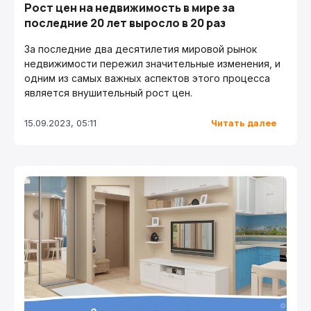
Рост цен на недвижимость в мире за
последние 20 лет выросло в 20 раз
За последние два десятилетия мировой рынок
недвижимости пережил значительные изменения, и
одним из самых важных аспектов этого процесса
является внушительный рост цен.
Читать далее
15.09.2023, 05:11