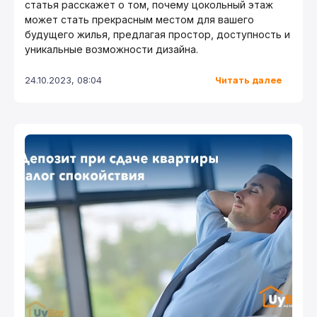
статья расскажет о том, почему цокольный этаж
может стать прекрасным местом для вашего
будущего жилья, предлагая простор, доступность и
уникальные возможности дизайна.
Читать далее
24.10.2023, 08:04