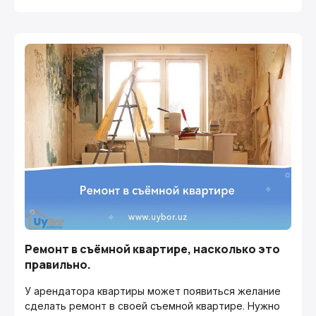
Ремонт в съёмной квартире, насколько это
правильно.
У арендатора квартиры может появиться желание
сделать ремонт в своей съемной квартире. Нужно