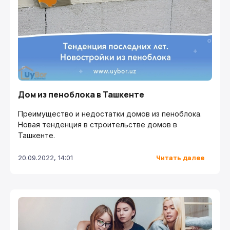
Дом из пеноблока в Ташкенте
Преимущество и недостатки домов из пеноблока.
Новая тенденция в строительстве домов в
Ташкенте.
Читать далее
20.09.2022, 14:01