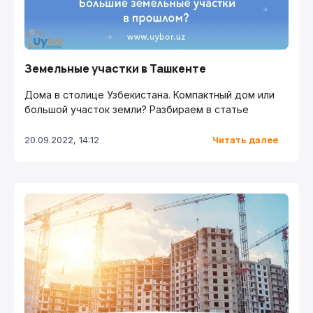
Земельные участки в Ташкенте
Дома в столице Узбекистана. Компактный дом или
большой участок земли? Разбираем в статье
Читать далее
20.09.2022, 14:12