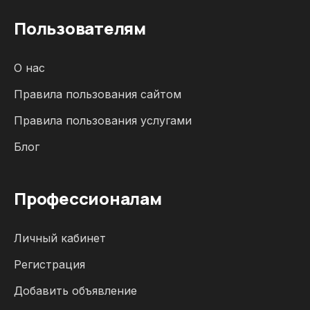
Пользователям
О нас
Правила пользования сайтом
Правила пользования услугами
Блог
Профессионалам
Личный кабинет
Регистрация
Добавить объявление