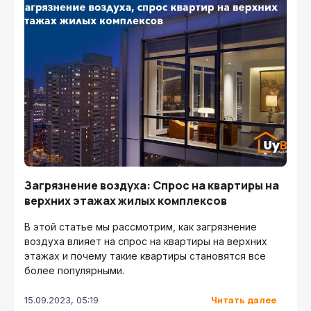
Загрязнение воздуха: Спрос на квартиры на
верхних этажах жилых комплексов
В этой статье мы рассмотрим, как загрязнение
воздуха влияет на спрос на квартиры на верхних
этажах и почему такие квартиры становятся все
более популярными.
Читать далее
15.09.2023, 05:19