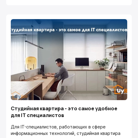
Студийная квартира - это самое удобное
для IT специалистов
Для IT-специалистов, работающих в сфере
информационных технологий, студийная квартира