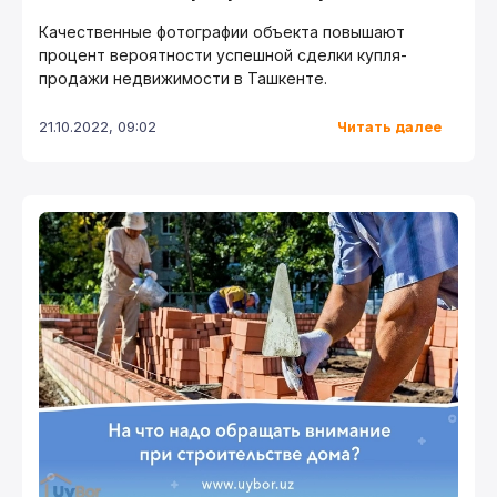
Качественные фотографии объекта повышают
процент вероятности успешной сделки купля-
продажи недвижимости в Ташкенте.
Читать далее
21.10.2022, 09:02