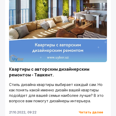
Квартиры с авторским дизайнерским
ремонтом - Ташкент.
Стиль дизайна квартиры выбирает каждый сам. Но
как понять какой именно дизайн вашей квартиры
подойдет для вашей семьи наиболее лучше? В это
вопросе вам помогут дизайнеры интерьера.
Читать далее
21.10.2022, 09:22