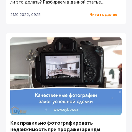
ли это делать? Разбираем в данной статье…
Читать далее
21.10.2022, 09:15
Как правильно фотографировать
недвижимость при продаже/аренды