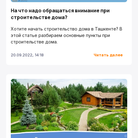
На что надо обращаться внимание при
строительстве дома?
Хотите начать строительство дома в Ташкенте? В
этой статье разбираем основные пункты при
строительстве дома.
Читать далее
20.09.2022, 14:18