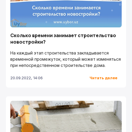
Сколько времени занимает строительство
новостройки?
На каждый этап строительства закладывается
временной промежуток, который может изменяться
при непосредственном строительстве дома.
Читать далее
20.09.2022, 14:06