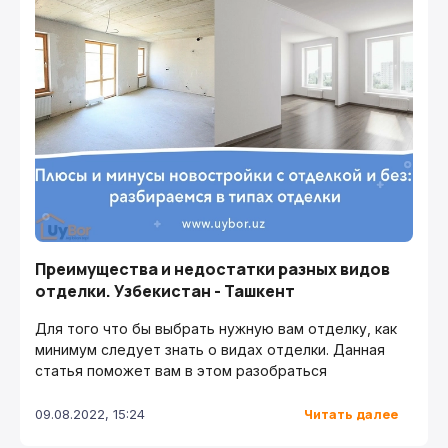
Преимущества и недостатки разных видов
отделки. Узбекистан - Ташкент
Для того что бы выбрать нужную вам отделку, как
минимум следует знать о видах отделки. Данная
статья поможет вам в этом разобраться
Читать далее
09.08.2022, 15:24