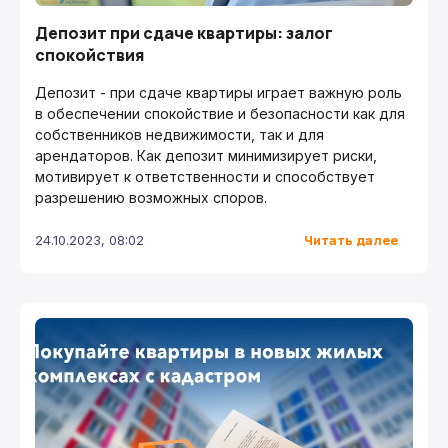
Депозит при сдаче квартиры: залог
спокойствия
Депозит - при сдаче квартиры играет важную роль
в обеспечении спокойствие и безопасности как для
собственников недвижимости, так и для
арендаторов. Как депозит минимизирует риски,
мотивирует к ответственности и способствует
разрешению возможных споров.
Читать далее
24.10.2023, 08:02