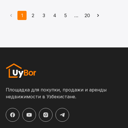
1
2
3
4
5
…
20
Площадка для покупки, продажи и аренды
недвижимости в Узбекистане.