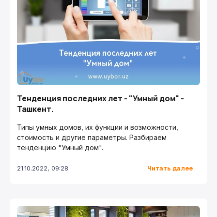
Тенденция последних лет - "Умный дом" -
Ташкент.
Типы умных домов, их функции и возможности,
стоимость и другие параметры. Разбираем
тенденцию "Умный дом".
Читать далее
21.10.2022, 09:28