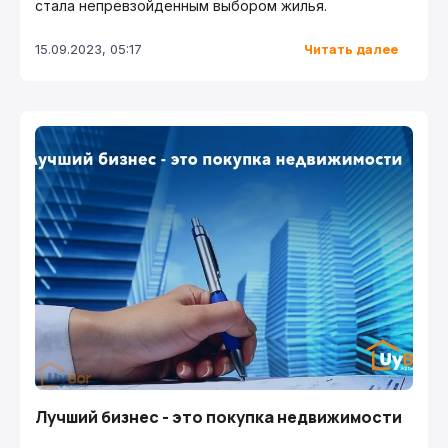
стала непревзойденным выбором жилья.
Читать далее
15.09.2023, 05:17
Лучший бизнес - это покупка недвижимости