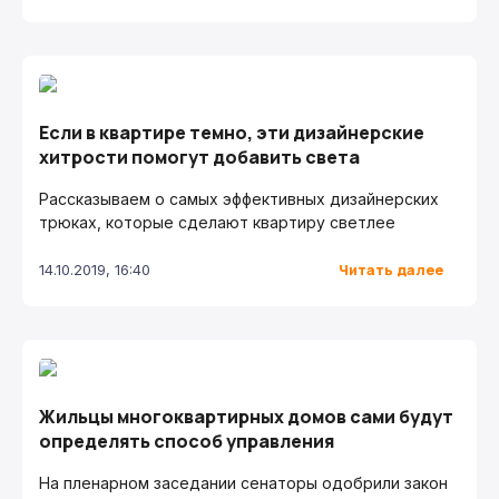
Если в квартире темно, эти дизайнерские
хитрости помогут добавить света
Рассказываем о самых эффективных дизайнерских
трюках, которые сделают квартиру светлее
Читать далее
14.10.2019, 16:40
Жильцы многоквартирных домов сами будут
определять способ управления
На пленарном заседании сенаторы одобрили закон