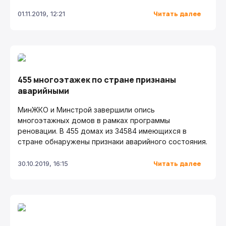
Читать далее
01.11.2019, 12:21
455 многоэтажек по стране признаны
аварийными
МинЖКО и Минстрой завершили опись
многоэтажных домов в рамках программы
реновации. В 455 домах из 34584 имеющихся в
стране обнаружены признаки аварийного состояния.
Читать далее
30.10.2019, 16:15