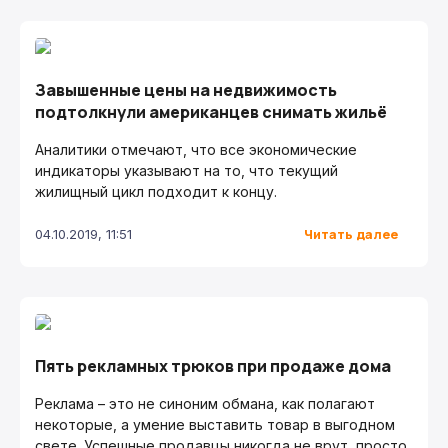
Завышенные цены на недвижимость
подтолкнули американцев снимать жильё
Аналитики отмечают, что все экономические
индикаторы указывают на то, что текущий
жилищный цикл подходит к концу.
Читать далее
04.10.2019, 11:51
Пять рекламных трюков при продаже дома
Реклама – это не синоним обмана, как полагают
некоторые, а умение выставить товар в выгодном
свете. Успешные продавцы никогда не врут, просто