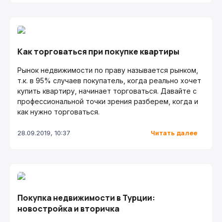
Как торговаться при покупке квартиры
Рынок недвижимости по праву называется рынком,
т.к. в 95% случаев покупатель, когда реально хочет
купить квартиру, начинает торговаться. Давайте с
профессиональной точки зрения разберем, когда и
как нужно торговаться.
Читать далее
28.09.2019, 10:37
Покупка недвижимости в Турции:
новостройка и вторичка