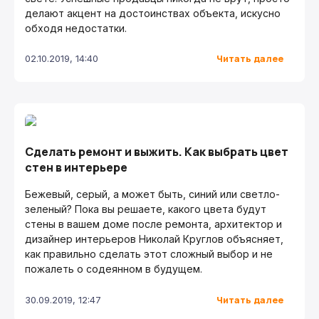
делают акцент на достоинствах объекта, искусно
обходя недостатки.
Читать далее
02.10.2019, 14:40
Сделать ремонт и выжить. Как выбрать цвет
стен в интерьере
Бежевый, серый, а может быть, синий или светло-
зеленый? Пока вы решаете, какого цвета будут
стены в вашем доме после ремонта, архитектор и
дизайнер интерьеров Николай Круглов объясняет,
как правильно сделать этот сложный выбор и не
пожалеть о содеянном в будущем.
Читать далее
30.09.2019, 12:47