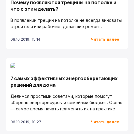
Почему появляются трещины на потолке и
что с этим делать?
В появлении трещин на потолке не всегда виноваты
строители или рабочие, делавшие ремонт.
Читать далее
08.10.2019, 15:14
7 самых эффективных энергосберегающих
решений для дома
Делимся простыми советами, которые помогут
сберечь энергоресурсы и семейный бюджет. Осень
— самое время начать применять их на практике
Читать далее
06.10.2019, 10:27