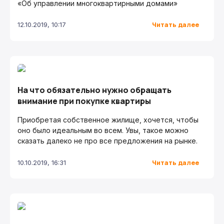
«Об управлении многоквартирными домами»
Читать далее
12.10.2019, 10:17
На что обязательно нужно обращать
внимание при покупке квартиры
Приобретая собственное жилище, хочется, чтобы
оно было идеальным во всем. Увы, такое можно
сказать далеко не про все предложения на рынке.
Читать далее
10.10.2019, 16:31