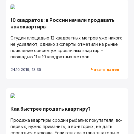
10 квадратов: в России начали продавать
наноквартиры
Студии площадью 12 квадратных метров уже никого
не удивляют, однако эксперты отметили на рынке
появление совсем уж крошечных квартир –
площадью 11 и 10 квадратных метров.
Читать далее
24.10.2019, 13:35
Как быстрее продать квартиру?
Продажа квартиры сродни рыбалке: покупателя, во-
первых, нужно приманить, а во-вторых, не дать
сорваться с крючка. Если эти два этапа тщательно