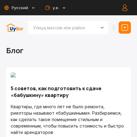
Русский
у.е.
Блог
5 советов, как подготовить к сдаче
«бабушкину» квартиру
Квартиры, где много лет не было ремонта,
риелторы называют «бабушкиными». Разбираемся,
как сделать такое помещение стильным и
современным, чтобы повысить стоимость и быстро
найти арендаторов