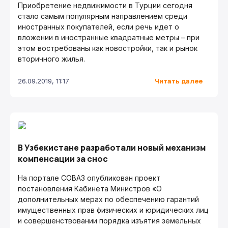
Приобретение недвижимости в Турции сегодня
стало самым популярным направлением среди
иностранных покупателей, если речь идет о
вложении в иностранные квадратные метры – при
этом востребованы как новостройки, так и рынок
вторичного жилья.
Читать далее
26.09.2019, 11:17
В Узбекистане разработали новый механизм
компенсации за снос
На портале СОВАЗ опубликован проект
постановления Кабинета Министров «О
дополнительных мерах по обеспечению гарантий
имущественных прав физических и юридических лиц
и совершенствовании порядка изъятия земельных