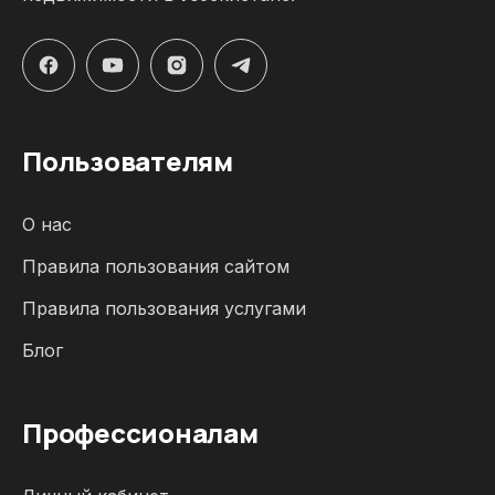
Пользователям
О нас
Правила пользования сайтом
Правила пользования услугами
Блог
Профессионалам