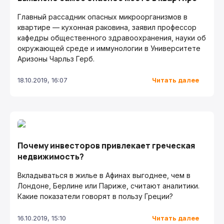
Главный рассадник опасных микроорганизмов в
квартире — кухонная раковина, заявил профессор
кафедры общественного здравоохранения, науки об
окружающей среде и иммунологии в Университете
Аризоны Чарльз Герб.
Читать далее
18.10.2019, 16:07
Почему инвесторов привлекает греческая
недвижимость?
Вкладываться в жилье в Афинах выгоднее, чем в
Лондоне, Берлине или Париже, считают аналитики.
Какие показатели говорят в пользу Греции?
Читать далее
16.10.2019, 15:10