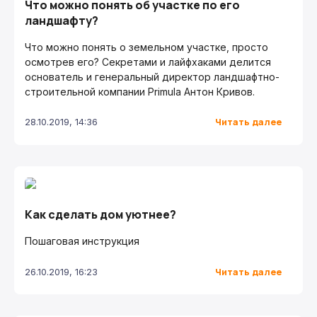
Что можно понять об участке по его
ландшафту?
Что можно понять о земельном участке, просто
осмотрев его? Секретами и лайфхаками делится
основатель и генеральный директор ландшафтно-
строительной компании Primula Антон Кривов.
Читать далее
28.10.2019, 14:36
Как сделать дом уютнее?
Пошаговая инструкция
Читать далее
26.10.2019, 16:23