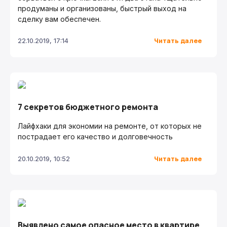
продуманы и организованы, быстрый выход на
сделку вам обеспечен.
Читать далее
22.10.2019, 17:14
7 секретов бюджетного ремонта
Лайфхаки для экономии на ремонте, от которых не
пострадает его качество и долговечность
Читать далее
20.10.2019, 10:52
Выявлено самое опасное место в квартире