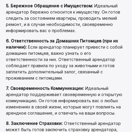
5. Бережное Обращение с Имуществом:
Идеальный
арендатор бережно относится к имуществу. Он готов
следить за состоянием квартиры, проводить мелкий
ремонт, и в случае необходимости, своевременно
информировать вас о проблемах.
6. Ответственность за Домашних Питомцев (при их
наличии):
Если арендатор планирует привести с собой
домашних питомцев, важно узнать о его
ответственности за них. Ответственный арендатор
соблюдает правила по уходу за животными и готов
заплатить дополнительный залог, связанный с
проживанием с питомцами.
7. Своевременность Коммуникации:
Идеальный
арендатор поддерживает своевременную и открытую
коммуникацию. Он готов информировать вас о любых
изменениях в своей жизни, которые могут повлиять на
арендное соглашение, и отвечать на ваши вопросы.
8. Заключение Страховки:
Ответственный арендатор
может быть готов заключить страховку арендатора,