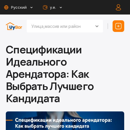
Русский
у.е.
Спецификации
Идеального
Арендатора: Как
Выбрать Лучшего
Кандидата