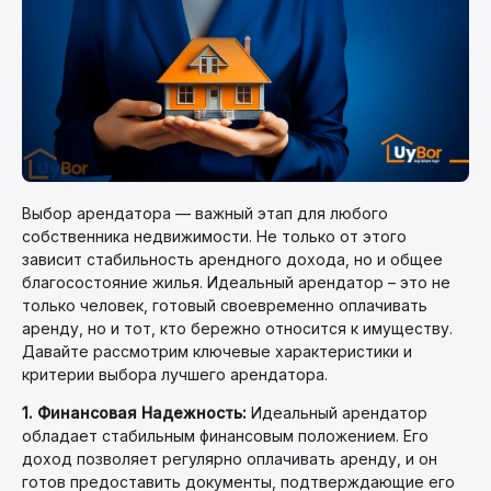
Выбор арендатора — важный этап для любого
собственника недвижимости. Не только от этого
зависит стабильность арендного дохода, но и общее
благосостояние жилья. Идеальный арендатор – это не
только человек, готовый своевременно оплачивать
аренду, но и тот, кто бережно относится к имуществу.
Давайте рассмотрим ключевые характеристики и
критерии выбора лучшего арендатора.
1. Финансовая Надежность:
Идеальный арендатор
обладает стабильным финансовым положением. Его
доход позволяет регулярно оплачивать аренду, и он
готов предоставить документы, подтверждающие его