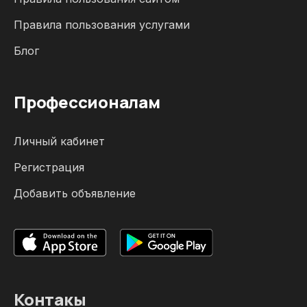
Правила пользования услугами
Блог
Профессионалам
Личный кабинет
Регистрация
Добавить объявление
Контакы