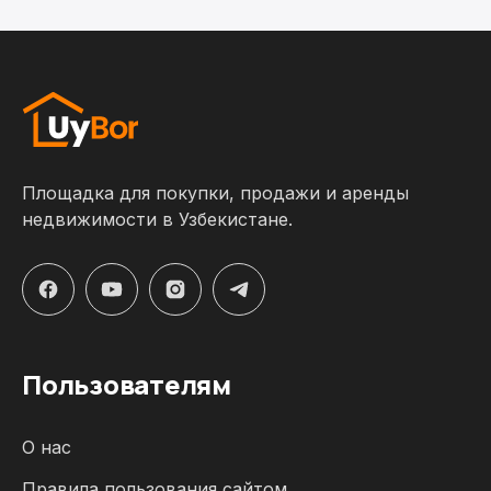
Площадка для покупки, продажи и аренды
недвижимости в Узбекистане.
Пользователям
О нас
Правила пользования сайтом