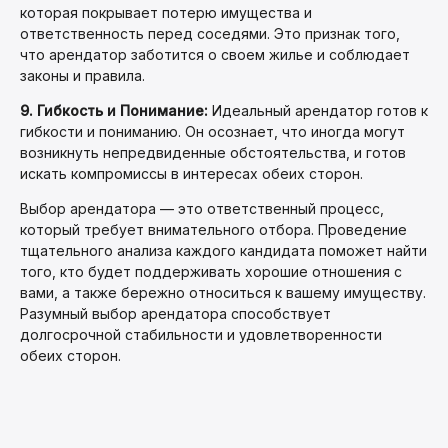
которая покрывает потерю имущества и
ответственность перед соседями. Это признак того,
что арендатор заботится о своем жилье и соблюдает
законы и правила.
9. Гибкость и Понимание:
Идеальный арендатор готов к
гибкости и пониманию. Он осознает, что иногда могут
возникнуть непредвиденные обстоятельства, и готов
искать компромиссы в интересах обеих сторон.
Выбор арендатора — это ответственный процесс,
который требует внимательного отбора. Проведение
тщательного анализа каждого кандидата поможет найти
того, кто будет поддерживать хорошие отношения с
вами, а также бережно относиться к вашему имуществу.
Разумный выбор арендатора способствует
долгосрочной стабильности и удовлетворенности
обеих сторон.