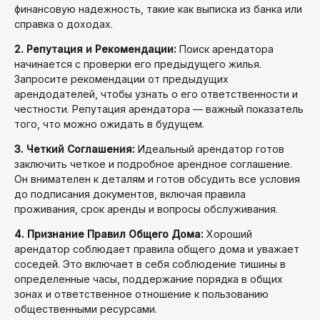
финансовую надежность, такие как выписка из банка или
справка о доходах.
2. Репутация и Рекомендации:
Поиск арендатора
начинается с проверки его предыдущего жилья.
Запросите рекомендации от предыдущих
арендодателей, чтобы узнать о его ответственности и
честности. Репутация арендатора — важный показатель
того, что можно ожидать в будущем.
3. Четкий Соглашения:
Идеальный арендатор готов
заключить четкое и подробное арендное соглашение.
Он внимателен к деталям и готов обсудить все условия
до подписания документов, включая правила
проживания, срок аренды и вопросы обслуживания.
4. Признание Правил Общего Дома:
Хороший
арендатор соблюдает правила общего дома и уважает
соседей. Это включает в себя соблюдение тишины в
определенные часы, поддержание порядка в общих
зонах и ответственное отношение к пользованию
общественными ресурсами.