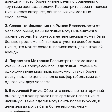
аренды и, часто, более низкие цены по сравнению с
крупными арендодателями. Рассмотрите вариант поиска
жилья через интернет, обьявления или местные
сообщества.
3. Сезонные Изменения на Рынке:
В зависимости от
местного рынка, цены на жилье могут изменяться в
разные сезоны. Например, в летние месяцы может быть
больше предложений, так как студенты освобождают
жилье, что может создать возможность для выгодной
аренды.
4. Пересмотр Метража:
Рассмотрите возможность
уменьшения требуемой площади жилья. Студии или
однокомнатные квартиры, возможно, станут более
доступными по цене и вполне комфортабельными для
одного или двух человек.
5. Вторичный Рынок:
Обратите внимание на вторичный
рынок, где люди продают или арендуют свое жилье
напрямую. Такие сделки могут быть более гибкими, и
цены иногда могут быть более низкими, чем у
застройщиков.