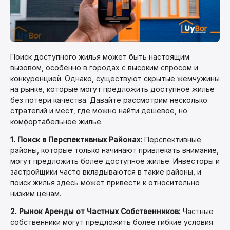
Поиск доступного жилья может быть настоящим
вызовом, особенно в городах с высоким спросом и
конкуренцией. Однако, существуют скрытые жемчужины
на рынке, которые могут предложить доступное жилье
без потери качества. Давайте рассмотрим несколько
стратегий и мест, где можно найти дешевое, но
комфортабельное жилье.
1. Поиск в Перспективных Районах:
Перспективные
районы, которые только начинают привлекать внимание,
могут предложить более доступное жилье. Инвесторы и
застройщики часто вкладываются в такие районы, и
поиск жилья здесь может привести к относительно
низким ценам.
2. Рынок Аренды от Частных Собственников:
Частные
собственники могут предложить более гибкие условия