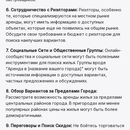
6. Сотрудничество с Риэлторами:
Риэлторы, особенно
те, которые специализируются на местном рынке
аренды, могут иметь информацию о доступных
объектах, которые еще не появились на общем рынке.
Обсудите свои требования и бюджет с риэлтором для
поиска наилучших вариантов.
7. Социальные Сети и Общественные Группы:
Онлайн-
сообщества и социальные сети могут быть полезными
инструментами для поиска жилья. Группы вроде
"Аренда в [название вашего города]" могут быть
источником информации о доступных вариантах,
частных предложениях и обсуждениях.
8. Обзор Вариантов за Пределами Города:
Рассмотрите возможность аренды жилья за пределами
центральных районов города. В пригородах или менее
популярных районах цены на жилье могут быть более
демократичными.
9. Переговоры и Поиск Скидок:
Не бойтесь торговаться