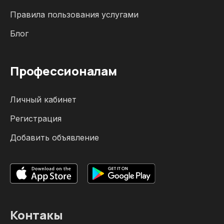
Правила пользования услугами
Блог
Профессионалам
Личный кабинет
Регистрация
Добавить объявление
Контакы