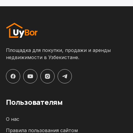
Площадка для покупки, продажи и аренды
недвижимости в Узбекистане.
Пользователям
О нас
Правила пользования сайтом