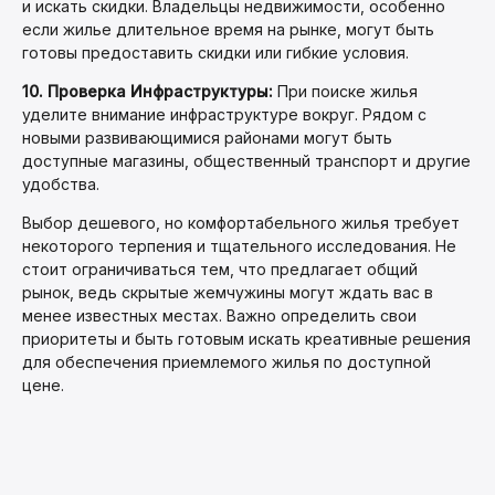
и искать скидки. Владельцы недвижимости, особенно
если жилье длительное время на рынке, могут быть
готовы предоставить скидки или гибкие условия.
10. Проверка Инфраструктуры:
При поиске жилья
уделите внимание инфраструктуре вокруг. Рядом с
новыми развивающимися районами могут быть
доступные магазины, общественный транспорт и другие
удобства.
Выбор дешевого, но комфортабельного жилья требует
некоторого терпения и тщательного исследования. Не
стоит ограничиваться тем, что предлагает общий
рынок, ведь скрытые жемчужины могут ждать вас в
менее известных местах. Важно определить свои
приоритеты и быть готовым искать креативные решения
для обеспечения приемлемого жилья по доступной
цене.