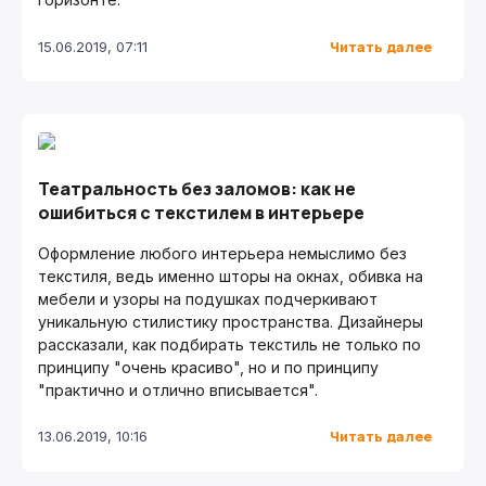
Читать далее
15.06.2019, 07:11
Театральность без заломов: как не
ошибиться с текстилем в интерьере
Оформление любого интерьера немыслимо без
текстиля, ведь именно шторы на окнах, обивка на
мебели и узоры на подушках подчеркивают
уникальную стилистику пространства. Дизайнеры
рассказали, как подбирать текстиль не только по
принципу "очень красиво", но и по принципу
"практично и отлично вписывается".
Читать далее
13.06.2019, 10:16