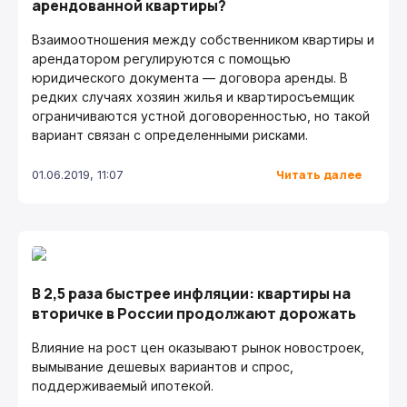
арендованной квартиры?
Взаимоотношения между собственником квартиры и
арендатором регулируются с помощью
юридического документа — договора аренды. В
редких случаях хозяин жилья и квартиросъемщик
ограничиваются устной договоренностью, но такой
вариант связан с определенными рисками.
Читать далее
01.06.2019, 11:07
В 2,5 раза быстрее инфляции: квартиры на
вторичке в России продолжают дорожать
Влияние на рост цен оказывают рынок новостроек,
вымывание дешевых вариантов и спрос,
поддерживаемый ипотекой.