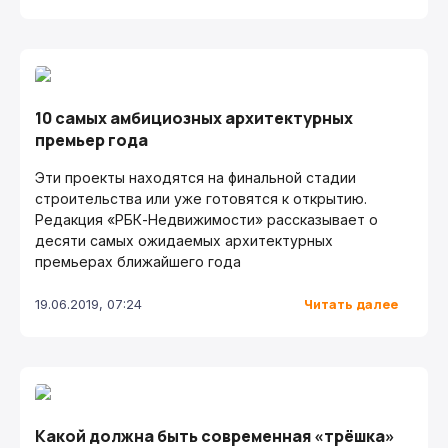
10 самых амбициозных архитектурных
премьер года
Эти проекты находятся на финальной стадии
строительства или уже готовятся к открытию.
Редакция «РБК-Недвижимости» рассказывает о
десяти самых ожидаемых архитектурных
премьерах ближайшего года
Читать далее
19.06.2019, 07:24
Какой должна быть современная «трёшка»