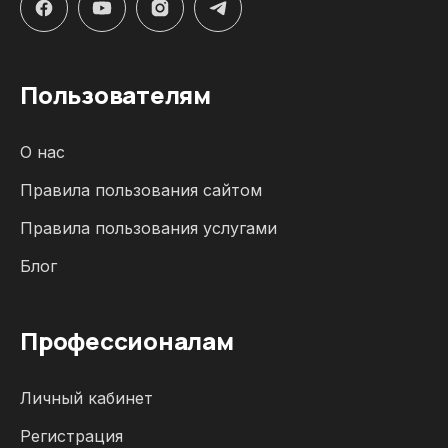
Пользователям
О нас
Правила пользования сайтом
Правила пользования услугами
Блог
Профессионалам
Личный кабинет
Регистрация