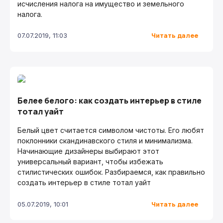
исчисления налога на имущество и земельного
налога.
Читать далее
07.07.2019, 11:03
Белее белого: как создать интерьер в стиле
тотал уайт
Белый цвет считается символом чистоты. Его любят
поклонники скандинавского стиля и минимализма.
Начинающие дизайнеры выбирают этот
универсальный вариант, чтобы избежать
стилистических ошибок. Разбираемся, как правильно
создать интерьер в стиле тотал уайт
Читать далее
05.07.2019, 10:01