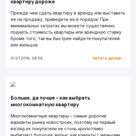
квартиру дороже
Прежде чем сдать квартиру в аренду или выставить
ее на продажу, приведите ее в порядок. При
минимальных затратах вы можете существенно
поднять стоимость квартиры или арендную ставку.
Кроме того, так вы быстрее найдете покупателей
или жильцов.
Читать далее
01.07.2019, 08:59
Больше, да лучше – как выбрать
многокомнатную квартиру
Многокомнатные квартиры – самые дорогие
варианты рынка новостроек, поэтому на первый
взгляд их покупатели не столь кропотливо
выбирают будущее жилье, как клиенты с меньшим