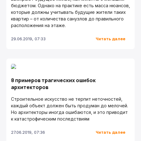
бюджетом. Однако на практике есть масса нюансов,
которые должны учитывать будущие жители таких
квартир – от количества санузлов до правильного
расположения на этаже.
Читать далее
29.06.2019, 07:33
8 примеров трагических ошибок
архитекторов
Строительное искусство не терпит неточностей,
каждый объект должен быть продуман до мелочей.
Но архитекторы иногда ошибаются, и это приводит
к катастрофическим последствиям
Читать далее
27.06.2019, 07:36