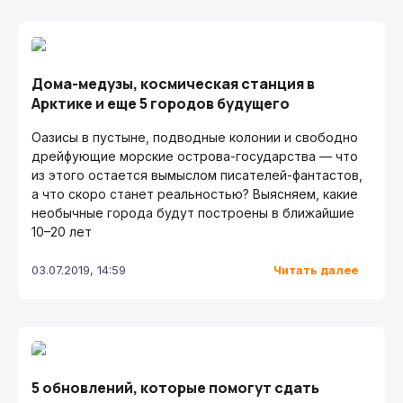
Дома-медузы, космическая станция в
Арктике и еще 5 городов будущего
Оазисы в пустыне, подводные колонии и свободно
дрейфующие морские острова-государства — что
из этого остается вымыслом писателей-фантастов,
а что скоро станет реальностью? Выясняем, какие
необычные города будут построены в ближайшие
10–20 лет
Читать далее
03.07.2019, 14:59
5 обновлений, которые помогут сдать