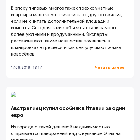
В эпоху типовых многоэтажек трехкомнатные
квартиры мало чем отличались от другого жилья,
если не считать дополнительной площади и
комнаты. Сегодня такие объекты стали намного
более уютными и продуманными. Эксперты
рассказывают, какие новшества появились в
планировках «трёшек», и как они улучшают жизнь
новосёлов.
Читать далее
17.06.2019, 13:17
Австралиец купил особняк в Италии за один
евро
Из города с такой дешёвой недвижимостью
открывается панорамный вид с вулканом Этна на
горизонте.