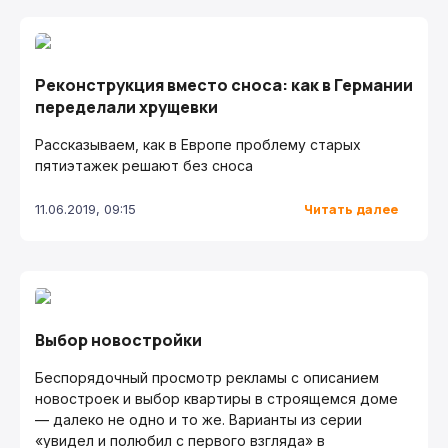
Реконструкция вместо сноса: как в Германии
переделали хрущевки
Рассказываем, как в Европе проблему старых
пятиэтажек решают без сноса
Читать далее
11.06.2019, 09:15
Выбор новостройки
Беспорядочный просмотр рекламы с описанием
новостроек и выбор квартиры в строящемся доме
— далеко не одно и то же. Варианты из серии
«увидел и полюбил с первого взгляда» в