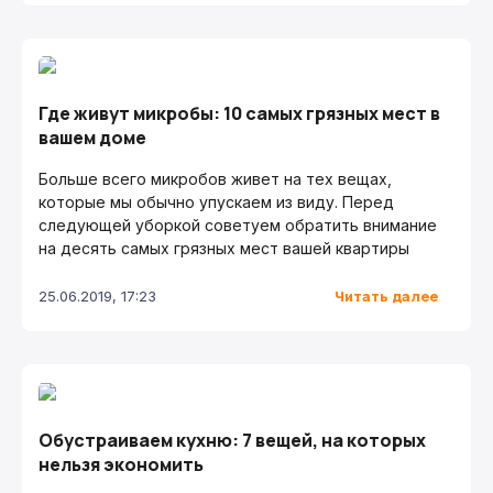
Где живут микробы: 10 самых грязных мест в
вашем доме
Больше всего микробов живет на тех вещах,
которые мы обычно упускаем из виду. Перед
следующей уборкой советуем обратить внимание
на десять самых грязных мест вашей квартиры
Читать далее
25.06.2019, 17:23
Обустраиваем кухню: 7 вещей, на которых
нельзя экономить