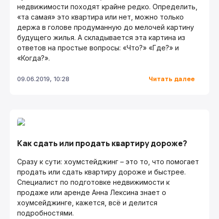
недвижимости походят крайне редко. Определить,
«та самая» это квартира или нет, можно только
держа в голове продуманную до мелочей картину
будущего жилья. А складывается эта картина из
ответов на простые вопросы: «Что?» «Где?» и
«Когда?».
Читать далее
09.06.2019, 10:28
Как сдать или продать квартиру дороже?
Сразу к сути: хоумстейджинг – это то, что помогает
продать или сдать квартиру дороже и быстрее.
Специалист по подготовке недвижимости к
продаже или аренде Анна Лексина знает о
хоумсейджинге, кажется, всё и делится
подробностями.