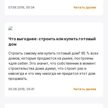
Читать далее
07.06.2019, 05:34
Что выгоднее: строить или купить готовый
дом
Строить самому или купить готовый дом? 95 % всех
домов, которые продаются на рынке, построены
«для себя». Это значит, что собственник в момент
строительства дома думал, что строит раз и
навсегда и что ему никогда не придется этот дом
продавать.
Читать далее
05.06.2019, 05:41