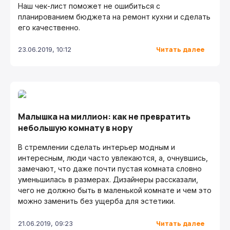
Наш чек-лист поможет не ошибиться с
планированием бюджета на ремонт кухни и сделать
его качественно.
Читать далее
23.06.2019, 10:12
Малышка на миллион: как не превратить
небольшую комнату в нору
В стремлении сделать интерьер модным и
интересным, люди часто увлекаются, а, очнувшись,
замечают, что даже почти пустая комната словно
уменьшилась в размерах. Дизайнеры рассказали,
чего не должно быть в маленькой комнате и чем это
можно заменить без ущерба для эстетики.
Читать далее
21.06.2019, 09:23