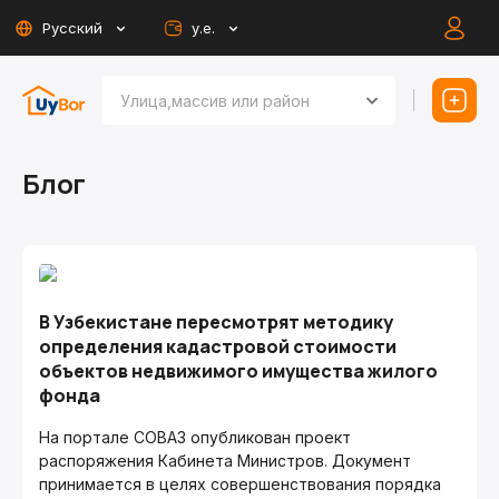
Русский
у.е.
Блог
В Узбекистане пересмотрят методику
определения кадастровой стоимости
объектов недвижимого имущества жилого
фонда
На портале СОВАЗ опубликован проект
распоряжения Кабинета Министров. Документ
принимается в целях совершенствования порядка