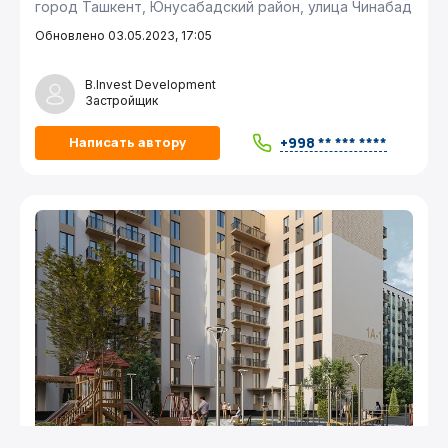
город Ташкент, Юнусабадский район, улица Чинабад
Обновлено 03.05.2023, 17:05
B.Invest Development
Застройщик
+998 ** *** ****
Написать автору