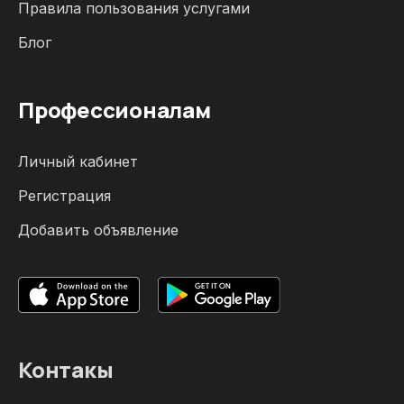
Правила пользования услугами
Блог
Профессионалам
Личный кабинет
Регистрация
Добавить объявление
Контакы