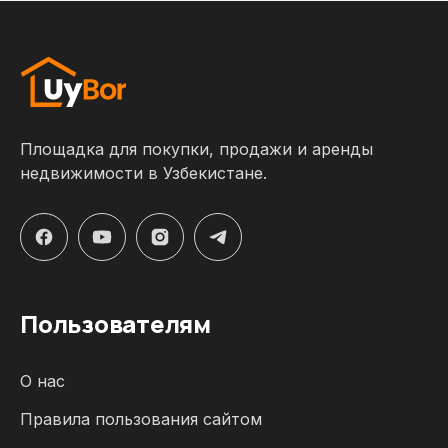
Площадка для покупки, продажи и аренды
недвижимости в Узбекистане.
Пользователям
О нас
Правила пользования сайтом