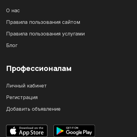
О нас
Правила пользования сайтом
Правила пользования услугами
Блог
Профессионалам
Личный кабинет
Регистрация
Добавить объявление