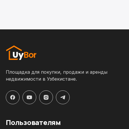
Площадка для покупки, продажи и аренды
недвижимости в Узбекистане.
Пользователям