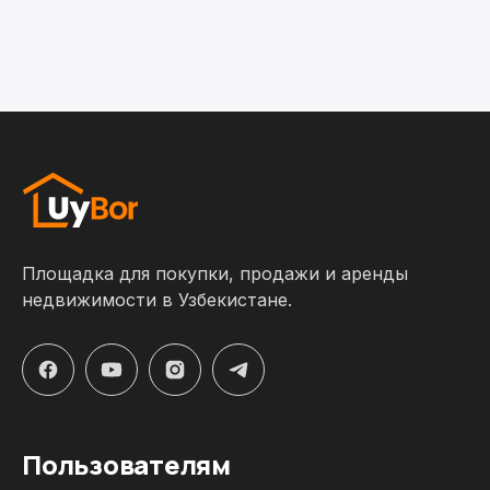
Площадка для покупки, продажи и аренды
недвижимости в Узбекистане.
Пользователям