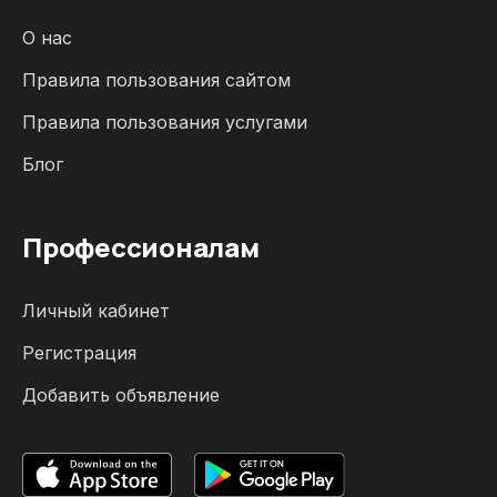
О нас
Правила пользования сайтом
Правила пользования услугами
Блог
Профессионалам
Личный кабинет
Регистрация
Добавить объявление