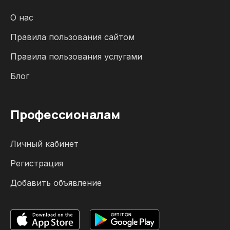
О нас
Правила пользования сайтом
Правила пользования услугами
Блог
Профессионалам
Личный кабинет
Регистрация
Добавить объявление