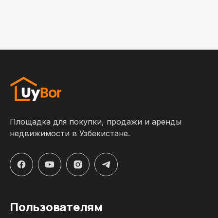
Площадка для покупки, продажи и аренды
недвижимости в Узбекистане.
Пользователям