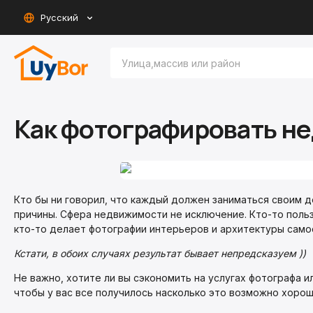
Русский
Как фотографировать не
Кто бы ни говорил, что каждый должен заниматься своим д
причины. Сфера недвижимости не исключение. Кто-то поль
кто-то делает фотографии интерьеров и архитектуры само
Кстати, в обоих случаях результат бывает непредсказуем ))
Не важно, хотите ли вы сэкономить на услугах фотографа 
чтобы у вас все получилось насколько это возможно хорош