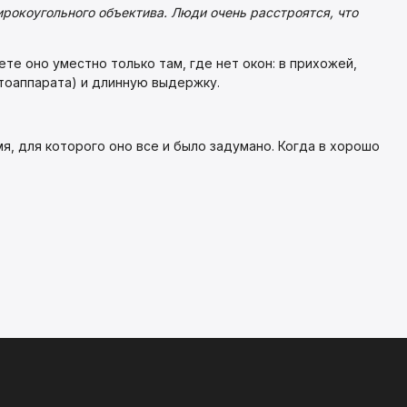
рокоугольного объектива. Люди очень расстроятся, что
те оно уместно только там, где нет окон: в прихожей,
тоаппарата) и длинную выдержку.
, для которого оно все и было задумано. Когда в хорошо