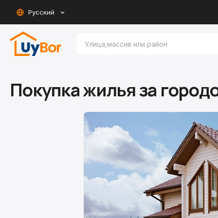
Русский
Покупка жилья за город