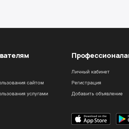
вателям
Профессионала
Личный кабинет
ользования сайтом
Регистрация
ользования услугами
Добавить объявление