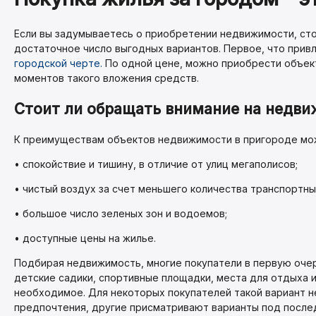
Если вы задумываетесь о приобретении недвижимости, сто
достаточное число выгодных вариантов. Первое, что привл
городской черте.
По одной цене, можно приобрести объек
моментов такого вложения средств.
Стоит ли обращать внимание на недви
К преимуществам объектов недвижимости в пригороде мо
• спокойствие и тишину, в отличие от улиц мегаполисов;
• чистый воздух за счет меньшего количества транспортны
• большое число зеленых зон и водоемов;
• доступные цены на жилье.
Подбирая недвижимость, многие покупатели в первую очер
детские садики, спортивные площадки, места для отдыха 
необходимое. Для некоторых покупателей такой вариант н
предпочтения, другие присматривают варианты под после