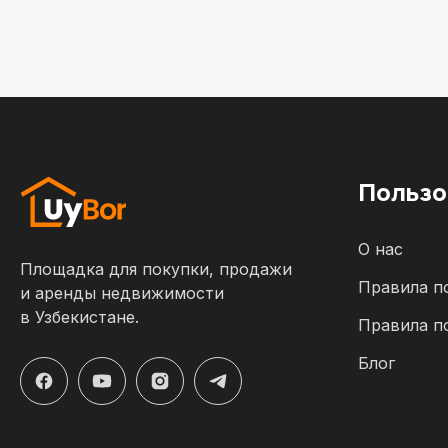
Пользо
О нас
Площадка для покупки, продажи
Правила п
и аренды недвижимости
в Узбекистане.
Правила п
Блог