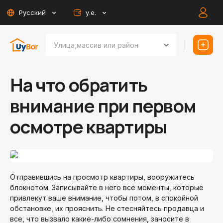
Русский
у.е.
На что обратить
внимание при первом
осмотре квартиры
Отправившись на просмотр квартиры, вооружитесь
блокнотом. Записывайте в него все моменты, которые
привлекут ваше внимание, чтобы потом, в спокойной
обстановке, их прояснить. Не стесняйтесь продавца и
все, что вызвало какие-либо сомнения, заносите в