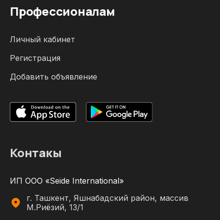
Профессионалам
Личный кабинет
Регистрация
Добавить объявление
Контакы
ИП ООО «Seide International»
г. Ташкент, Яшнабадский район, массив
М.Риёзий, 13/1