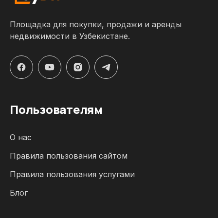
Площадка для покупки, продажи и аренды
недвижимости в Узбекистане.
Пользователям
О нас
Правила пользования сайтом
Правила пользования услугами
Блог