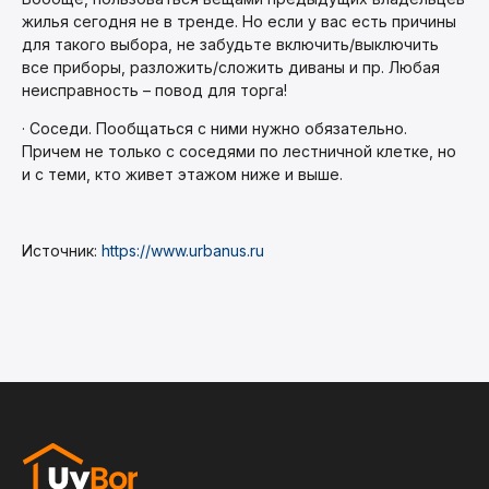
жилья сегодня не в тренде. Но если у вас есть причины
для такого выбора, не забудьте включить/выключить
все приборы, разложить/сложить диваны и пр. Любая
неисправность – повод для торга!
· Соседи. Пообщаться с ними нужно обязательно.
Причем не только с соседями по лестничной клетке, но
и с теми, кто живет этажом ниже и выше.
Источник:
https://www.urbanus.ru