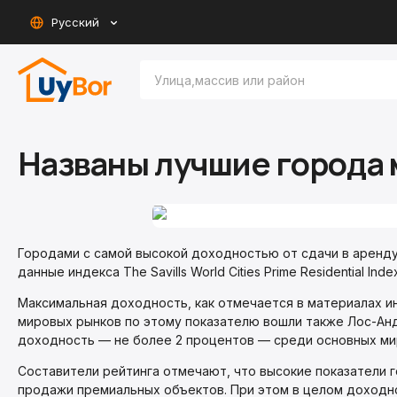
Русский
Названы лучшие города 
Городами с самой высокой доходностью от сдачи в аренду
данные индекса The Savills World Cities Prime Residential Inde
Максимальная доходность, как отмечается в материалах ин
мировых рынков по этому показателю вошли также Лос-Андж
доходность — не более 2 процентов — среди основных ми
Составители рейтинга отмечают, что высокие показатели 
продажи премиальных объектов. При этом в целом доходн