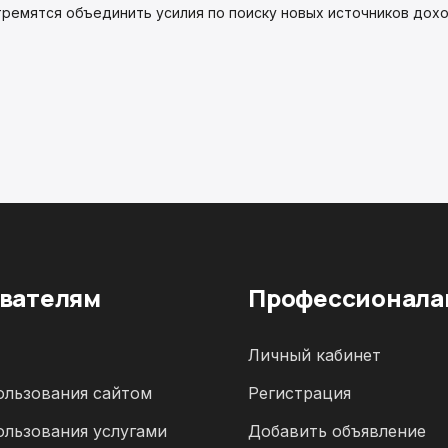
ремятся объединить усилия по поиску новых источников дохо
вателям
Профессионала
Личный кабинет
ользования сайтом
Регистрация
ользования услугами
Добавить объявление