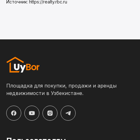
Источник: https://realty.rbc.ru
Площадка для покупки, продажи и аренды
недвижимости в Узбекистане.