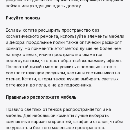
пейзаж или уходящую вдаль дорогу.
Рисуйте полосы
Если вы хотите расширить пространство без
косметического ремонта, используйте элементы мебели
и декора: продольные полки также оптически расширят
комнату. Но применять этот метод лучше не более чем
на двух стенах, иначе пространство окажется
перегруженным, что даст обратный желаемому эффект.
Полосатый дизайн можно усилить с помощью штор с
соответствующим рисунком, картин и светильников на
стенах. Кстати, шторы также лучше выбирать светлых
оттенков и до пола, а не до подоконника.
Правильно расположите мебель
Правило светлых оттенков распространяется и на
мебель. Для небольшой комнаты лучше выбирать
компактные варианты кроватей, шкафов и столов, чтобы
не урезать и без того маленькое пространство.