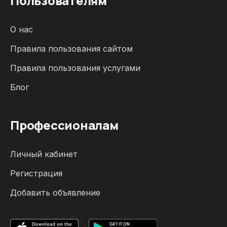
Пользователям
О нас
Правила пользования сайтом
Правила пользования услугами
Блог
Профессионалам
Личный кабинет
Регистрация
Добавить объявление