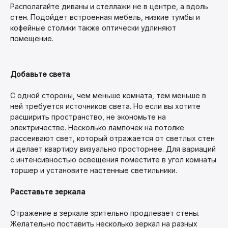
Располагайте диваны и стеллажи не в центре, а вдоль
стен. Подойдет встроенная мебель, низкие тумбы и
кофейные столики также оптически удлиняют
помещение.
Добавьте света
С одной стороны, чем меньше комната, тем меньше в
ней требуется источников света. Но если вы хотите
расширить пространство, не экономьте на
электричестве. Несколько лампочек на потолке
рассеивают свет, который отражается от светлых стен
и делает квартиру визуально просторнее. Для вариаций
с интенсивностью освещения поместите в угол комнаты
торшер и установите настенные светильники.
Расставьте зеркала
Отражение в зеркале зрительно продлевает стены.
Желательно поставить несколько зеркал на разных