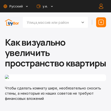
Русский
у.е.
Как визуально
увеличить
пространство квартиры
Чтобы сделать комнату шире, необязательно сносить
стены, а некоторые из наших советов не требуют
финансовых вложений