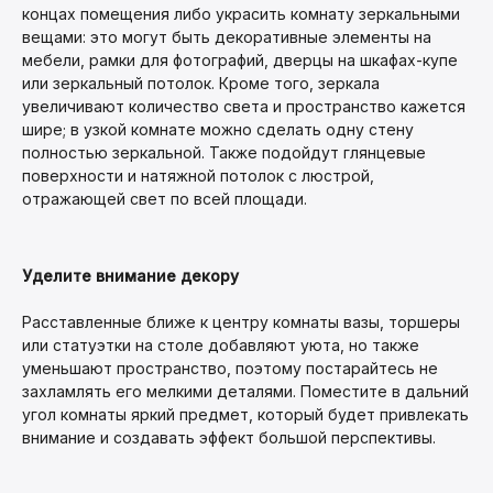
концах помещения либо украсить комнату зеркальными
вещами: это могут быть декоративные элементы на
мебели, рамки для фотографий, дверцы на шкафах-купе
или зеркальный потолок. Кроме того, зеркала
увеличивают количество света и пространство кажется
шире; в узкой комнате можно сделать одну стену
полностью зеркальной. Также подойдут глянцевые
поверхности и натяжной потолок с люстрой,
отражающей свет по всей площади.
Уделите внимание декору
Расставленные ближе к центру комнаты вазы, торшеры
или статуэтки на столе добавляют уюта, но также
уменьшают пространство, поэтому постарайтесь не
захламлять его мелкими деталями. Поместите в дальний
угол комнаты яркий предмет, который будет привлекать
внимание и создавать эффект большой перспективы.