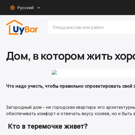
Русский
Дом, в котором жить хо
Что надо учесть, чтобы правильно спроектировать свой
Загородный дом – не городская квартира: его архитектур
обеспечивать комфорт и отвечать вкусу хозяев, но и быть
Кто в теремочке живет?