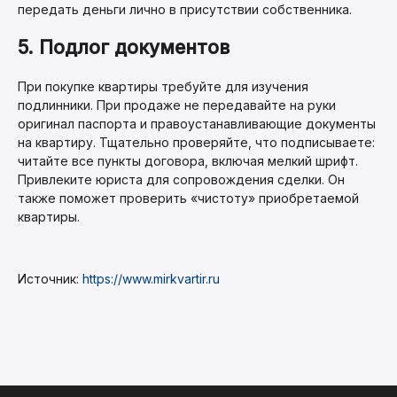
передать деньги лично в присутствии собственника.
5. Подлог документов
При покупке квартиры требуйте для изучения
подлинники. При продаже не передавайте на руки
оригинал паспорта и правоустанавливающие документы
на квартиру. Тщательно проверяйте, что подписываете:
читайте все пункты договора, включая мелкий шрифт.
Привлеките юриста для сопровождения сделки. Он
также поможет проверить «чистоту» приобретаемой
квартиры.
Источник:
https://www.mirkvartir.ru