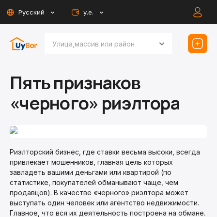
Русский
у.е.
Пять признаков
«черного» риэлтора
Риэлторский бизнес, где ставки весьма высоки, всегда
привлекает мошенников, главная цель которых
завладеть вашими деньгами или квартирой (по
статистике, покупателей обманывают чаще, чем
продавцов). В качестве «черного» риэлтора может
выступать один человек или агентство недвижимости.
Главное, что вся их деятельность построена на обмане.