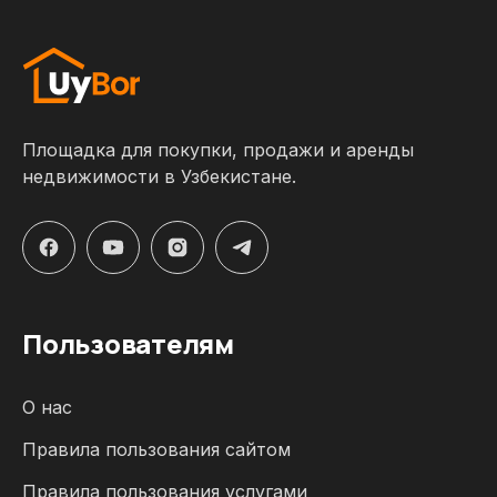
Площадка для покупки, продажи и аренды
недвижимости в Узбекистане.
Пользователям
О нас
Правила пользования сайтом
Правила пользования услугами