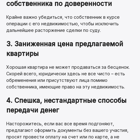
собственника по доверенности
Крайне важно убедиться, что собственник в курсе
операции с его недвижимостью, чтобы исключить
дальнейшее расторжение сделки по суду.
3. Заниженная цена предлагаемой
квартиры
Хорошая квартира не может продаваться за бесценок.
Скорей всего, юридически здесь не все чисто – есть
обременения или присутствуют лица помимо
собственника, имеющие право на эту недвижимость.
4. Спешка, нестандартные способы
передачи денег
Насторожитесь, если вас все время подгоняют,
предлагают оформить документы без вашего участия,
просят провести оплату на счет или по карте, а не