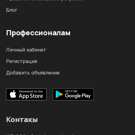
Блог
Профессионалам
Личный кабинет
Регистрация
Добавить объявление
Контакы