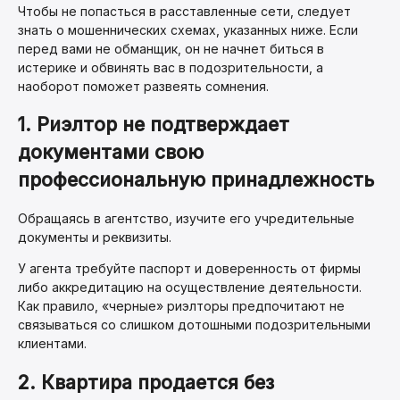
Чтобы не попасться в расставленные сети, следует
знать о мошеннических схемах, указанных ниже. Если
перед вами не обманщик, он не начнет биться в
истерике и обвинять вас в подозрительности, а
наоборот поможет развеять сомнения.
1. Риэлтор не подтверждает
документами свою
профессиональную принадлежность
Обращаясь в агентство, изучите его учредительные
документы и реквизиты.
У агента требуйте паспорт и доверенность от фирмы
либо аккредитацию на осуществление деятельности.
Как правило, «черные» риэлторы предпочитают не
связываться со слишком дотошными подозрительными
клиентами.
2. Квартира продается без